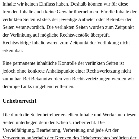
Inhalte wir keinen Einfluss haben. Deshalb können wir für diese
fremden Inhalte auch keine Gewähr übernehmen. Für die Inhalte der
verlinkten Seiten ist stets der jeweilige Anbieter oder Betreiber der
Seiten verantwortlich. Die verlinkten Seiten wurden zum Zeitpunkt
der Verlinkung auf mögliche Rechtsverstöße überprüft.
Rechtswidrige Inhalte waren zum Zeitpunkt der Verlinkung nicht
erkennbar.
Eine permanente inhaltliche Kontrolle der verlinkten Seiten ist
jedoch ohne konkrete Anhaltspunkte einer Rechtsverletzung nicht
zumutbar. Bei Bekanntwerden von Rechtsverletzungen werden wir
derartige Links umgehend entfernen.
Urheberrecht
Die durch die Seitenbetreiber erstellten Inhalte und Werke auf diesen
Seiten unterliegen dem deutschen Urheberrecht. Die
Vervielfältigung, Bearbeitung, Verbreitung und jede Art der
Verwertung außerhalb der Grenzen des Urheberrechtes bedürfen der