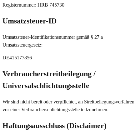
Registernummer: HRB 745730
Umsatzsteuer-ID
Umsatzsteuer-Identifikationsnummer gemäß § 27 a
Umsatzsteuergesetz:
DE415177856
Verbraucherstreitbeilegung /
Universalschlichtungsstelle
Wir sind nicht bereit oder verpflichtet, an Streitbeilegungsverfahren
vor einer Verbraucherschlichtungsstelle teilzunehmen.
Haftungsausschluss (Disclaimer)