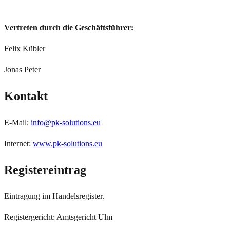
Vertreten durch die Geschäftsführer:
Felix Kübler
Jonas Peter
Kontakt
E-Mail:
info@pk-solutions.eu
Internet:
www.pk-solutions.eu
Registereintrag
Eintragung im Handelsregister.
Registergericht: Amtsgericht Ulm