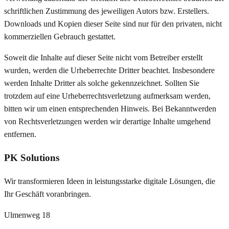
schriftlichen Zustimmung des jeweiligen Autors bzw. Erstellers.
Downloads und Kopien dieser Seite sind nur für den privaten, nicht
kommerziellen Gebrauch gestattet.
Soweit die Inhalte auf dieser Seite nicht vom Betreiber erstellt
wurden, werden die Urheberrechte Dritter beachtet. Insbesondere
werden Inhalte Dritter als solche gekennzeichnet. Sollten Sie
trotzdem auf eine Urheberrechtsverletzung aufmerksam werden,
bitten wir um einen entsprechenden Hinweis. Bei Bekanntwerden
von Rechtsverletzungen werden wir derartige Inhalte umgehend
entfernen.
PK Solutions
Wir transformieren Ideen in leistungsstarke digitale Lösungen, die
Ihr Geschäft voranbringen.
Ulmenweg 18