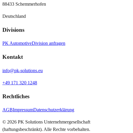
88433 Schemmerhofen
Deutschland
Divisions
PK Automotive
Division anfragen
Kontakt
info@pk-solutions.eu
+49 171 320 1248
Rechtliches
AGB
Impressum
Datenschutzerklärung
©
2026
PK Solutions Unternehmergesellschaft
(haftungsbeschränkt). Alle Rechte vorbehalten.