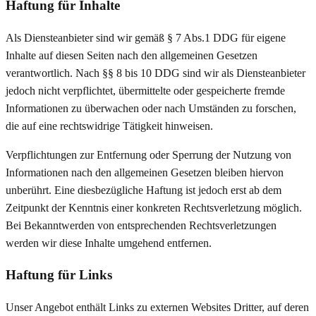
Haftung für Inhalte
Als Diensteanbieter sind wir gemäß § 7 Abs.1 DDG für eigene
Inhalte auf diesen Seiten nach den allgemeinen Gesetzen
verantwortlich. Nach §§ 8 bis 10 DDG sind wir als Diensteanbieter
jedoch nicht verpflichtet, übermittelte oder gespeicherte fremde
Informationen zu überwachen oder nach Umständen zu forschen,
die auf eine rechtswidrige Tätigkeit hinweisen.
Verpflichtungen zur Entfernung oder Sperrung der Nutzung von
Informationen nach den allgemeinen Gesetzen bleiben hiervon
unberührt. Eine diesbezügliche Haftung ist jedoch erst ab dem
Zeitpunkt der Kenntnis einer konkreten Rechtsverletzung möglich.
Bei Bekanntwerden von entsprechenden Rechtsverletzungen
werden wir diese Inhalte umgehend entfernen.
Haftung für Links
Unser Angebot enthält Links zu externen Websites Dritter, auf deren