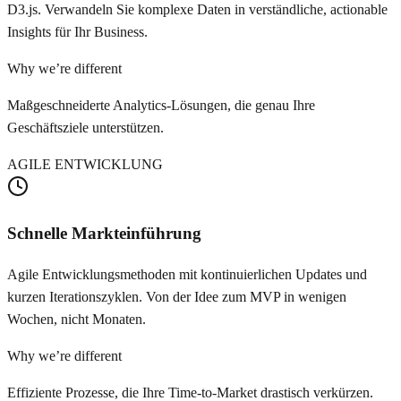
D3.js. Verwandeln Sie komplexe Daten in verständliche, actionable
Insights für Ihr Business.
Why we’re different
Maßgeschneiderte Analytics-Lösungen, die genau Ihre
Geschäftsziele unterstützen.
AGILE ENTWICKLUNG
Schnelle Markteinführung
Agile Entwicklungsmethoden mit kontinuierlichen Updates und
kurzen Iterationszyklen. Von der Idee zum MVP in wenigen
Wochen, nicht Monaten.
Why we’re different
Effiziente Prozesse, die Ihre Time-to-Market drastisch verkürzen.