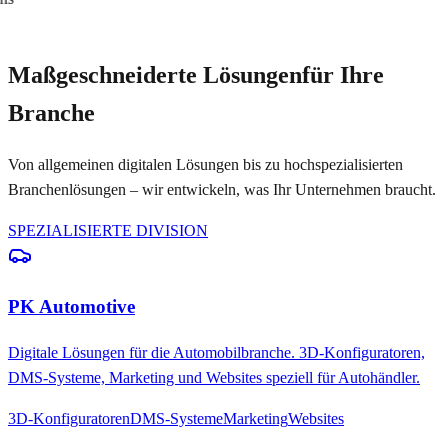
Maßgeschneiderte Lösungen
für Ihre
Branche
Von allgemeinen digitalen Lösungen bis zu hochspezialisierten
Branchenlösungen – wir entwickeln, was Ihr Unternehmen braucht.
SPEZIALISIERTE DIVISION
PK Automotive
Digitale Lösungen für die Automobilbranche. 3D-Konfiguratoren,
DMS-Systeme, Marketing und Websites speziell für Autohändler.
3D-Konfiguratoren
DMS-Systeme
Marketing
Websites