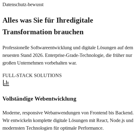
Datenschutz-bewusst
Alles was Sie für Ihre
digitale
Transformation brauchen
Professionelle Softwareentwicklung und digitale Lösungen auf dem
neuesten Stand 2026. Enterprise-Grade-Technologie, die früher nur
großen Unternehmen vorbehalten war.
FULL-STACK SOLUTIONS
Vollständige Webentwicklung
Moderne, responsive Webanwendungen von Frontend bis Backend.
Wir entwickeln komplette digitale Lösungen mit React, Node.js und
modernsten Technologien für optimale Performance.