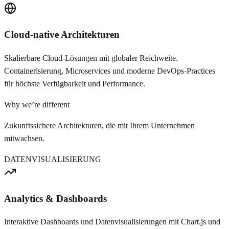
Cloud-native Architekturen
Skalierbare Cloud-Lösungen mit globaler Reichweite.
Containerisierung, Microservices und moderne DevOps-Practices
für höchste Verfügbarkeit und Performance.
Why we’re different
Zukunftssichere Architekturen, die mit Ihrem Unternehmen
mitwachsen.
DATENVISUALISIERUNG
Analytics & Dashboards
Interaktive Dashboards und Datenvisualisierungen mit Chart.js und