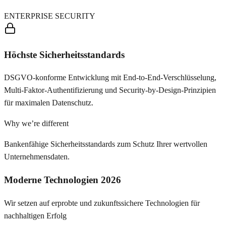
ENTERPRISE SECURITY
Höchste Sicherheitsstandards
DSGVO-konforme Entwicklung mit End-to-End-Verschlüsselung,
Multi-Faktor-Authentifizierung und Security-by-Design-Prinzipien
für maximalen Datenschutz.
Why we’re different
Bankenfähige Sicherheitsstandards zum Schutz Ihrer wertvollen
Unternehmensdaten.
Moderne Technologien 2026
Wir setzen auf erprobte und zukunftssichere Technologien für
nachhaltigen Erfolg