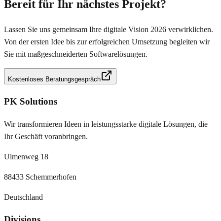
Bereit für Ihr nächstes Projekt?
Lassen Sie uns gemeinsam Ihre digitale Vision 2026 verwirklichen.
Von der ersten Idee bis zur erfolgreichen Umsetzung begleiten wir
Sie mit maßgeschneiderten Softwarelösungen.
Kostenloses Beratungsgespräch
PK Solutions
Wir transformieren Ideen in leistungsstarke digitale Lösungen, die
Ihr Geschäft voranbringen.
Ulmenweg 18
88433 Schemmerhofen
Deutschland
Divisions