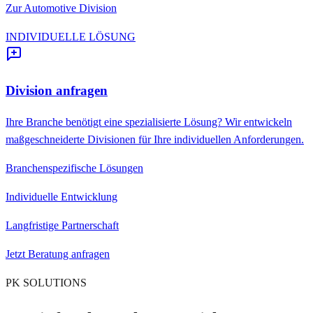
Zur Automotive Division
INDIVIDUELLE LÖSUNG
Division anfragen
Ihre Branche benötigt eine spezialisierte Lösung? Wir entwickeln
maßgeschneiderte Divisionen für Ihre individuellen Anforderungen.
Branchenspezifische Lösungen
Individuelle Entwicklung
Langfristige Partnerschaft
Jetzt Beratung anfragen
PK SOLUTIONS