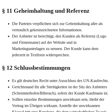
§ 11 Geheimhaltung und Referenz
Die Parteien verpflichten sich zur Geheimhaltung aller als
vertraulich gekennzeichneten Informationen.
Der Anbieter ist berechtigt, den Kunden als Referenz (Logo
und Firmenname) auf der Website und in
Marketingunterlagen zu nennen. Der Kunde kann dem
jederzeit in Textform widersprechen.
§ 12 Schlussbestimmungen
Es gilt deutsches Recht unter Ausschluss des UN-Kaufrechts.
Gerichtsstand für alle Streitigkeiten ist der Sitz des Anbieters
(Schemmerhofen/Biberach), sofern der Kunde Kaufmann ist.
Sollten einzelne Bestimmungen unwirksam sein, bleibt der
Vertrag im Übrigen wirksam. Anstelle der unwirksamen
Klausel tritt eine Regelung, die dem wirtschaftlichen Zweck