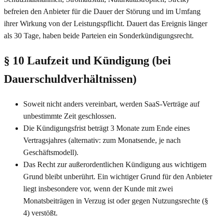
befreien den Anbieter für die Dauer der Störung und im Umfang
ihrer Wirkung von der Leistungspflicht. Dauert das Ereignis länger
als 30 Tage, haben beide Parteien ein Sonderkündigungsrecht.
§ 10 Laufzeit und Kündigung (bei
Dauerschuldverhältnissen)
Soweit nicht anders vereinbart, werden SaaS-Verträge auf
unbestimmte Zeit geschlossen.
Die Kündigungsfrist beträgt 3 Monate zum Ende eines
Vertragsjahres (alternativ: zum Monatsende, je nach
Geschäftsmodell).
Das Recht zur außerordentlichen Kündigung aus wichtigem
Grund bleibt unberührt. Ein wichtiger Grund für den Anbieter
liegt insbesondere vor, wenn der Kunde mit zwei
Monatsbeiträgen in Verzug ist oder gegen Nutzungsrechte (§
4) verstößt.