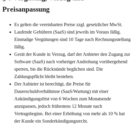
Preisanpassung
Es gelten die vereinbarten Preise zzgl. gesetzlicher MwSt.
Laufende Gebühren (SaaS) sind jeweils im Voraus fällig.
Einmalige Vergütungen sind 10 Tage nach Rechnungsstellung
fällig.
Gerät der Kunde in Verzug, darf der Anbieter den Zugang zur
Software (SaaS) nach vorheriger Androhung vorübergehend
sperren, bis die Rückstände beglichen sind. Die
Zahlungspflicht bleibt bestehen.
Der Anbieter ist berechtigt, die Preise für
Dauerschuldverhältnisse (SaaS/Wartung) mit einer
Ankündigungsfrist von 6 Wochen zum Monatsende
anzupassen, jedoch frühestens 12 Monate nach
Vertragsbeginn. Bei einer Erhöhung von mehr als 10 % hat
der Kunde ein Sonderkündigungsrecht.