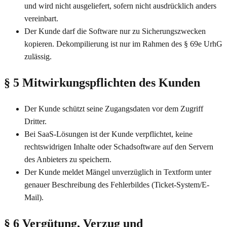
und wird nicht ausgeliefert, sofern nicht ausdrücklich anders
vereinbart.
Der Kunde darf die Software nur zu Sicherungszwecken
kopieren. Dekompilierung ist nur im Rahmen des § 69e UrhG
zulässig.
§ 5 Mitwirkungspflichten des Kunden
Der Kunde schützt seine Zugangsdaten vor dem Zugriff
Dritter.
Bei SaaS-Lösungen ist der Kunde verpflichtet, keine
rechtswidrigen Inhalte oder Schadsoftware auf den Servern
des Anbieters zu speichern.
Der Kunde meldet Mängel unverzüglich in Textform unter
genauer Beschreibung des Fehlerbildes (Ticket-System/E-
Mail).
§ 6 Vergütung, Verzug und