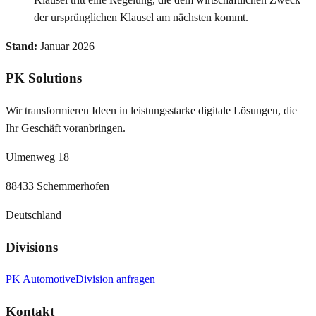
der ursprünglichen Klausel am nächsten kommt.
Stand:
Januar 2026
PK Solutions
Wir transformieren Ideen in leistungsstarke digitale Lösungen, die
Ihr Geschäft voranbringen.
Ulmenweg 18
88433 Schemmerhofen
Deutschland
Divisions
PK Automotive
Division anfragen
Kontakt