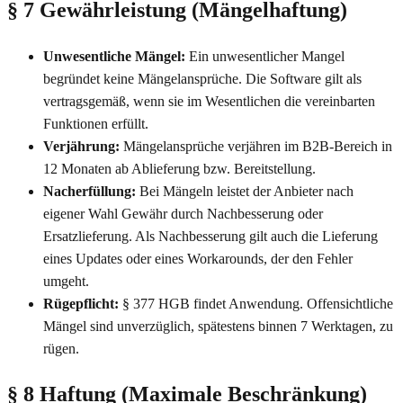
§ 7 Gewährleistung (Mängelhaftung)
Unwesentliche Mängel:
Ein unwesentlicher Mangel
begründet keine Mängelansprüche. Die Software gilt als
vertragsgemäß, wenn sie im Wesentlichen die vereinbarten
Funktionen erfüllt.
Verjährung:
Mängelansprüche verjähren im B2B-Bereich in
12 Monaten ab Ablieferung bzw. Bereitstellung.
Nacherfüllung:
Bei Mängeln leistet der Anbieter nach
eigener Wahl Gewähr durch Nachbesserung oder
Ersatzlieferung. Als Nachbesserung gilt auch die Lieferung
eines Updates oder eines Workarounds, der den Fehler
umgeht.
Rügepflicht:
§ 377 HGB findet Anwendung. Offensichtliche
Mängel sind unverzüglich, spätestens binnen 7 Werktagen, zu
rügen.
§ 8 Haftung (Maximale Beschränkung)