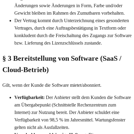
Änderungen sowie Änderungen in Form, Farbe und/oder
Gewicht bleiben im Rahmen des Zumutbaren vorbehalten.
Der Vertrag kommt durch Unterzeichnung eines gesonderten
Vertrages, durch eine Auftragsbestätigung in Textform oder
konkludent durch die Freischaltung des Zugangs zur Software
bzw. Lieferung des Lizenzschlüssels zustande.
§ 3 Bereitstellung von Software (SaaS /
Cloud-Betrieb)
Gilt, wenn der Kunde die Software mietet/abonniert.
Verfügbarkeit:
Der Anbieter stellt dem Kunden die Software
am Übergabepunkt (Schnittstelle Rechenzentrum zum
Internet) zur Nutzung bereit. Der Anbieter schuldet eine
Verfügbarkeit von 98,5 % im Jahresmittel. Wartungsfenster
gelten nicht als Ausfallzeiten.