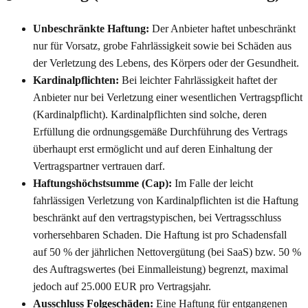
Unbeschränkte Haftung:
Der Anbieter haftet unbeschränkt
nur für Vorsatz, grobe Fahrlässigkeit sowie bei Schäden aus
der Verletzung des Lebens, des Körpers oder der Gesundheit.
Kardinalpflichten:
Bei leichter Fahrlässigkeit haftet der
Anbieter nur bei Verletzung einer wesentlichen Vertragspflicht
(Kardinalpflicht). Kardinalpflichten sind solche, deren
Erfüllung die ordnungsgemäße Durchführung des Vertrags
überhaupt erst ermöglicht und auf deren Einhaltung der
Vertragspartner vertrauen darf.
Haftungshöchstsumme (Cap):
Im Falle der leicht
fahrlässigen Verletzung von Kardinalpflichten ist die Haftung
beschränkt auf den vertragstypischen, bei Vertragsschluss
vorhersehbaren Schaden. Die Haftung ist pro Schadensfall
auf 50 % der jährlichen Nettovergütung (bei SaaS) bzw. 50 %
des Auftragswertes (bei Einmalleistung) begrenzt, maximal
jedoch auf 25.000 EUR pro Vertragsjahr.
Ausschluss Folgeschäden:
Eine Haftung für entgangenen