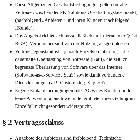
Diese Allgemeinen Geschäftsbedingungen gelten für alle
Verträge zwischen der PK Solutions UG (haftungsbeschränkt)
(nachfolgend „Anbieter") und ihren Kunden (nachfolgend
„Kunde").
Das Angebot richtet sich ausschließlich an Unternehmer (§ 14
BGB). Verbraucher sind von der Nutzung ausgeschlossen.
Vertragsgegenstand ist – je nach Einzelvereinbarung – die
dauerhafte Überlassung von Software (Kauf), die zeitlich
begrenzte Überlassung von Software über das Internet
(Software-as-a-Service / SaaS) sowie damit verbundene
Dienstleistungen (z.B. Customizing, Support).
Eigene Einkaufsbedingungen oder AGB des Kunden finden
keine Anwendung, auch wenn der Anbieter ihrer Geltung im
Einzelfall nicht gesondert widerspricht.
§ 2 Vertragsschluss
Angebote des Anbieters sind freibleibend. Technische