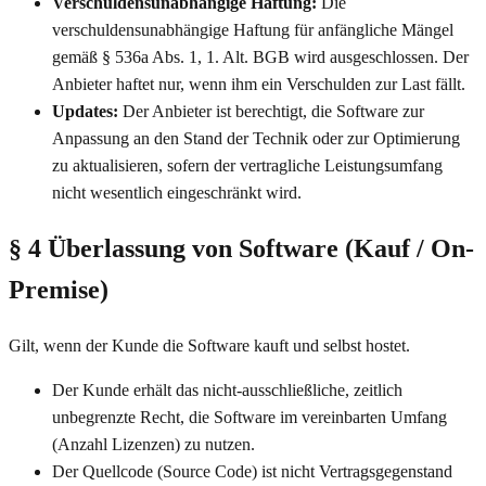
Verschuldensunabhängige Haftung:
Die
verschuldensunabhängige Haftung für anfängliche Mängel
gemäß § 536a Abs. 1, 1. Alt. BGB wird ausgeschlossen. Der
Anbieter haftet nur, wenn ihm ein Verschulden zur Last fällt.
Updates:
Der Anbieter ist berechtigt, die Software zur
Anpassung an den Stand der Technik oder zur Optimierung
zu aktualisieren, sofern der vertragliche Leistungsumfang
nicht wesentlich eingeschränkt wird.
§ 4 Überlassung von Software (Kauf / On-
Premise)
Gilt, wenn der Kunde die Software kauft und selbst hostet.
Der Kunde erhält das nicht-ausschließliche, zeitlich
unbegrenzte Recht, die Software im vereinbarten Umfang
(Anzahl Lizenzen) zu nutzen.
Der Quellcode (Source Code) ist nicht Vertragsgegenstand