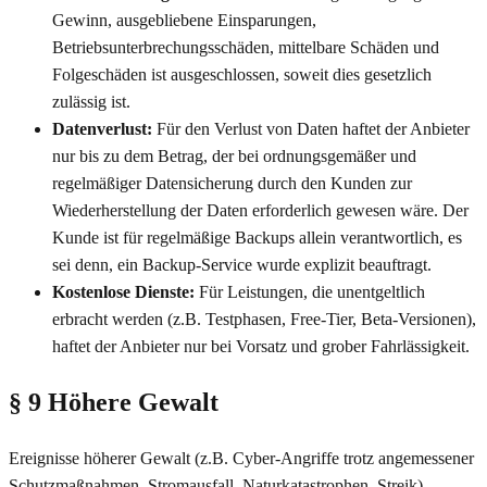
Gewinn, ausgebliebene Einsparungen,
Betriebsunterbrechungsschäden, mittelbare Schäden und
Folgeschäden ist ausgeschlossen, soweit dies gesetzlich
zulässig ist.
Datenverlust:
Für den Verlust von Daten haftet der Anbieter
nur bis zu dem Betrag, der bei ordnungsgemäßer und
regelmäßiger Datensicherung durch den Kunden zur
Wiederherstellung der Daten erforderlich gewesen wäre. Der
Kunde ist für regelmäßige Backups allein verantwortlich, es
sei denn, ein Backup-Service wurde explizit beauftragt.
Kostenlose Dienste:
Für Leistungen, die unentgeltlich
erbracht werden (z.B. Testphasen, Free-Tier, Beta-Versionen),
haftet der Anbieter nur bei Vorsatz und grober Fahrlässigkeit.
§ 9 Höhere Gewalt
Ereignisse höherer Gewalt (z.B. Cyber-Angriffe trotz angemessener
Schutzmaßnahmen, Stromausfall, Naturkatastrophen, Streik)